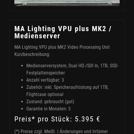
MA Lighting VPU plus MK2 /
Medienserver
MA Lighting VPU plus MK2 Video Processing Unit
Kurzbeschreibung:
Medienserversystem, Dual HD-/SDI In, 1TB, SSD-
Festplattenspeicher
Anzahl verfügbar: 3
Zubehör: inkl. Speicheraufrüstung auf 1TB,
Flightcase optional
Zustand: gebraucht (gut)
Garantie in Monaten: 3
Preis* pro Stück: 5.395 €
(*) Preise zzgl. MwSt. | Änderungen und Irrtümer