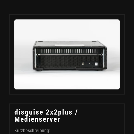
disguise 2x2plus /
Medienserver
Kurzbeschreibung: