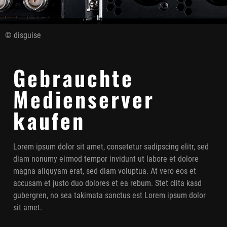
© disguise
Gebrauchte
Medienserver
kaufen
Lorem ipsum dolor sit amet, consetetur sadipscing elitr, sed
diam nonumy eirmod tempor invidunt ut labore et dolore
magna aliquyam erat, sed diam voluptua. At vero eos et
accusam et justo duo dolores et ea rebum. Stet clita kasd
gubergren, no sea takimata sanctus est Lorem ipsum dolor
sit amet.