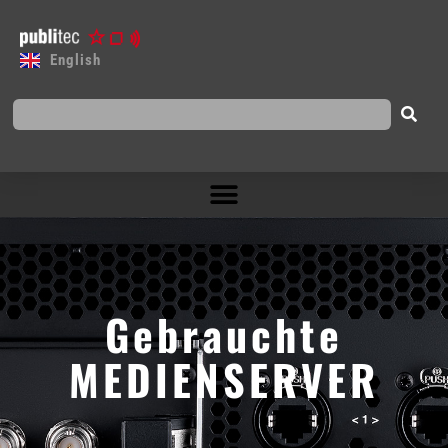
English
Gebrauchte
MEDIENSERVER