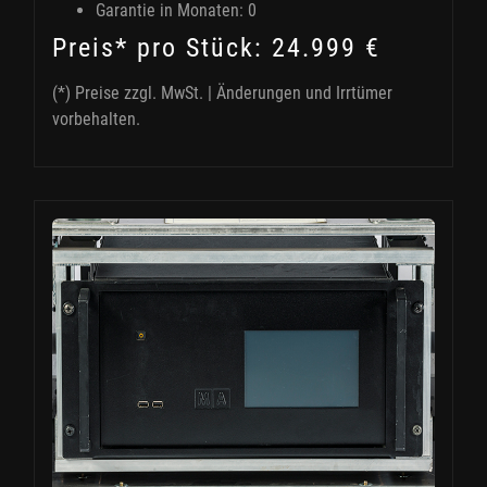
Garantie in Monaten: 0
Preis* pro Stück: 24.999 €
(*) Preise zzgl. MwSt. | Änderungen und Irrtümer
vorbehalten.